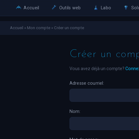
Accueil
Outils web
Labo
Sol
Accueil
»
Mon compte
»
Créer un compte
Créer un com
Vous avez déjà un compte?
Conne
Adresse courriel:
Nom: