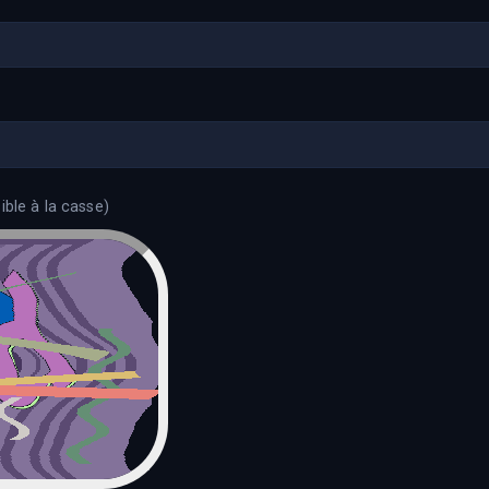
ble à la casse)